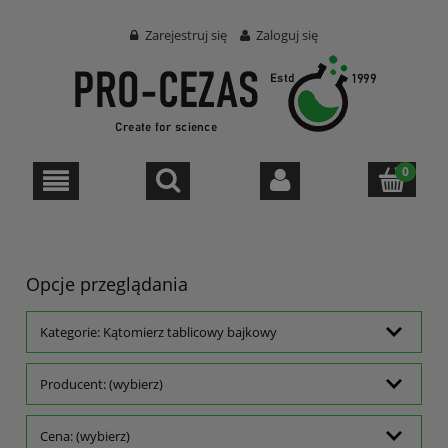
Zarejestruj się
Zaloguj się
Opcje przeglądania
Kategorie: Kątomierz tablicowy bajkowy
Producent: (wybierz)
Cena: (wybierz)