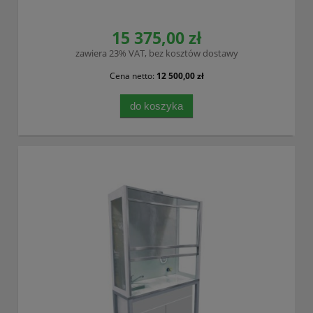
15 375,00 zł
zawiera 23% VAT, bez kosztów dostawy
Cena netto:
12 500,00 zł
do koszyka