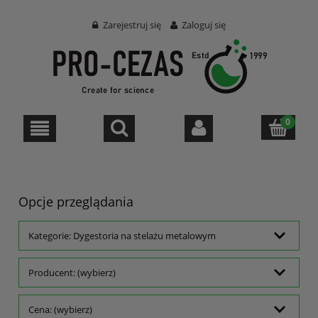
Zarejestruj się
Zaloguj się
Opcje przeglądania
Kategorie: Dygestoria na stelażu metalowym
Producent: (wybierz)
Cena: (wybierz)