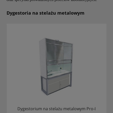
Dygestoria na stelażu metalowym
Dygestorium na stelażu metalowym Pro-I