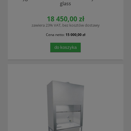
glass
18 450,00 zł
zawiera 23% VAT, bez kosztów dostawy
Cena netto:
15 000,00 zł
do koszyka