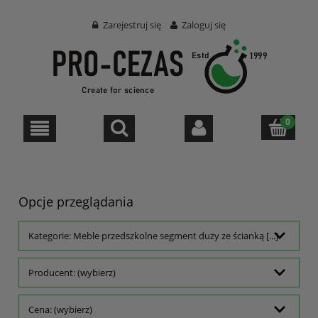
Zarejestruj się
Zaloguj się
Opcje przeglądania
Kategorie: Meble przedszkolne segment duży ze ścianką [...]
Producent: (wybierz)
Cena: (wybierz)