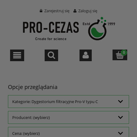
Zarejestruj się
Zaloguj się
Opcje przeglądania
Kategorie: Dygestorium filtracyjne Pro-V typu C
Producent: (wybierz)
Cena: (wybierz)