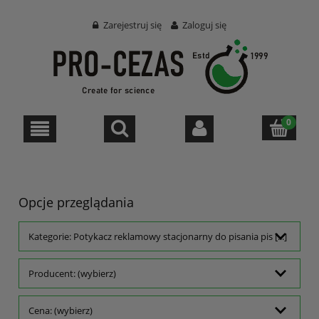
Zarejestruj się
Zaloguj się
Opcje przeglądania
Kategorie: Potykacz reklamowy stacjonarny do pisania pis [...]
Producent: (wybierz)
Cena: (wybierz)