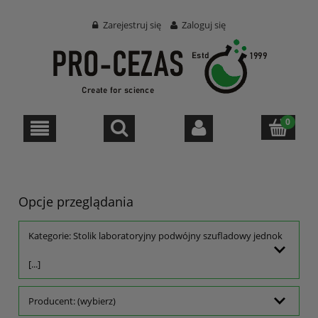
Zarejestruj się
Zaloguj się
Opcje przeglądania
Kategorie: Stolik laboratoryjny podwójny szufladowy jednok
[...]
Producent: (wybierz)