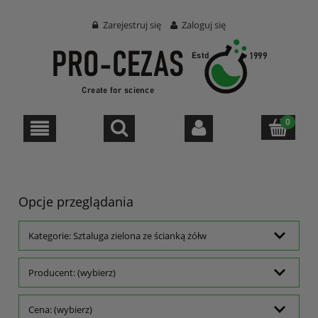
Zarejestruj się
Zaloguj się
Opcje przeglądania
Kategorie: Sztaluga zielona ze ścianką żółw
Producent: (wybierz)
Cena: (wybierz)