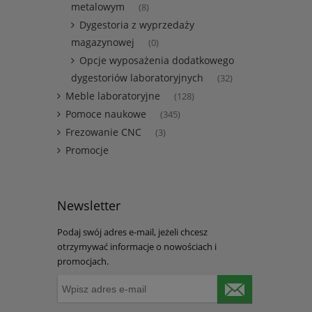
metalowym
(8)
Dygestoria z wyprzedaży
magazynowej
(0)
Opcje wyposażenia dodatkowego
dygestoriów laboratoryjnych
(32)
Meble laboratoryjne
(128)
Pomoce naukowe
(345)
Frezowanie CNC
(3)
Promocje
Newsletter
Podaj swój adres e-mail, jeżeli chcesz
otrzymywać informacje o nowościach i
promocjach.