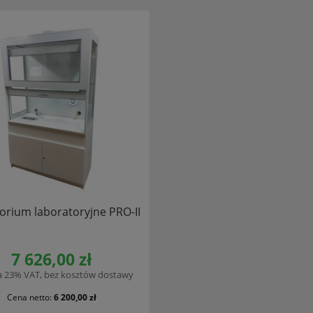
orium laboratoryjne PRO-II
7 626,00 zł
a 23% VAT, bez kosztów dostawy
Cena netto:
6 200,00 zł