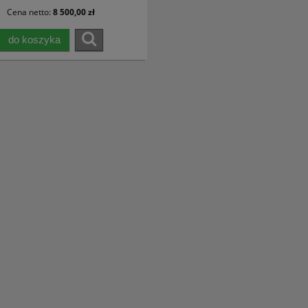
Cena netto:
8 500,00 zł
do koszyka