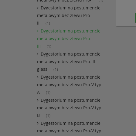
(1)
Dygestorium na postumencie
metalowym bez zlewu Pro-
II
(1)
Dygestorium na postumencie
metalowym bez zlewu Pro-
III
(1)
Dygestorium na postumencie
metalowym bez zlewu Pro-III
glass
(1)
Dygestorium na postumencie
metalowym bez zlewu Pro-V typ
A
(1)
Dygestorium na postumencie
metalowym bez zlewu Pro-V typ
B
(1)
Dygestorium na postumencie
metalowym bez zlewu Pro-V typ