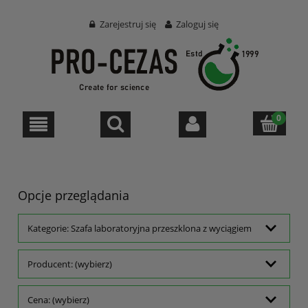
Zarejestruj się
Zaloguj się
Opcje przeglądania
Kategorie: Szafa laboratoryjna przeszklona z wyciągiem
Producent: (wybierz)
Cena: (wybierz)