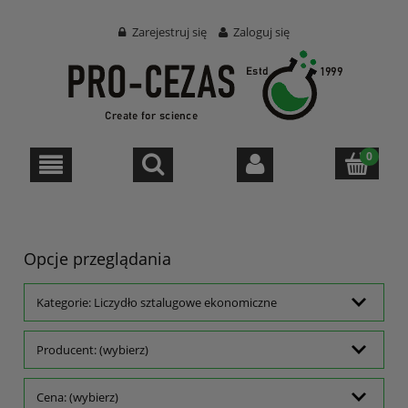
Zarejestruj się
Zaloguj się
Opcje przeglądania
Kategorie: Liczydło sztalugowe ekonomiczne
Producent: (wybierz)
Cena: (wybierz)