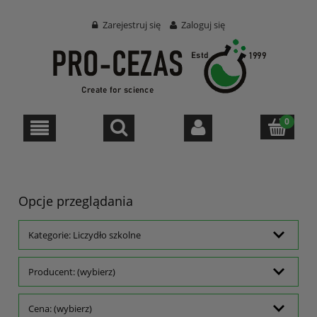
Zarejestruj się
Zaloguj się
Opcje przeglądania
Kategorie: Liczydło szkolne
Producent: (wybierz)
Cena: (wybierz)