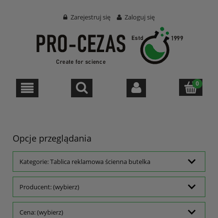
Zarejestruj się
Zaloguj się
Opcje przeglądania
Kategorie: Tablica reklamowa ścienna butelka
Producent: (wybierz)
Cena: (wybierz)