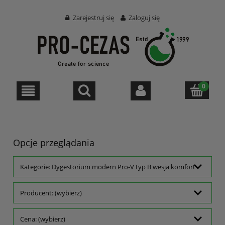
Zarejestruj się
Zaloguj się
Opcje przeglądania
Kategorie: Dygestorium modern Pro-V typ B wesja komfort
Producent: (wybierz)
Cena: (wybierz)