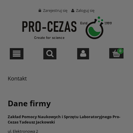
Zarejestruj się
Zaloguj się
Kontakt
Dane firmy
Zakład Pomocy Naukowych i Sprzętu Laboratoryjnego Pro-
Cezas Tadeusz Jackowski
ul. Elektronowa 2