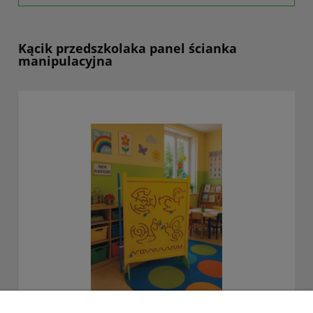
Kącik przedszkolaka panel ścianka
manipulacyjna