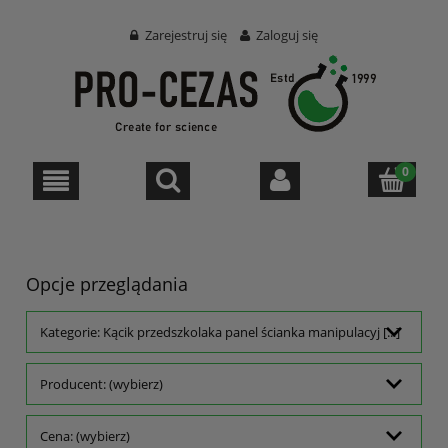
Zarejestruj się
Zaloguj się
Opcje przeglądania
Kategorie: Kącik przedszkolaka panel ścianka manipulacyj [...]
Producent: (wybierz)
Cena: (wybierz)