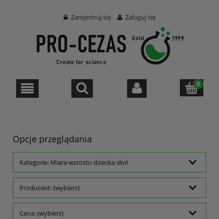
Zarejestruj się
Zaloguj się
Opcje przeglądania
Kategorie: Miara wzrostu dziecka słoń
Producent: (wybierz)
Cena: (wybierz)