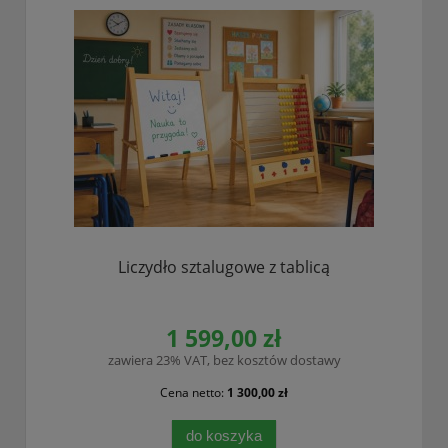
Liczydło sztalugowe z tablicą
1 599,00 zł
zawiera 23% VAT, bez kosztów dostawy
Cena netto:
1 300,00 zł
do koszyka