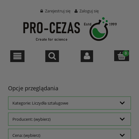
Zarejestruj się
Zaloguj się
Opcje przeglądania
Kategorie: Liczydła sztalugowe
Producent: (wybierz)
Cena: (wybierz)