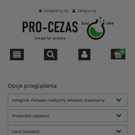
Zarejestruj się
Zaloguj się
Opcje przeglądania
Kategorie: Parawan medyczny składany stacjonarny
Producent: (wybierz)
Cena: (wybierz)