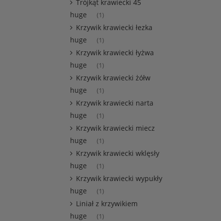
Trójkąt krawiecki 45
huge
(1)
Krzywik krawiecki łezka
huge
(1)
Krzywik krawiecki łyżwa
huge
(1)
Krzywik krawiecki żółw
huge
(1)
Krzywik krawiecki narta
huge
(1)
Krzywik krawiecki miecz
huge
(1)
Krzywik krawiecki wklęsły
huge
(1)
Krzywik krawiecki wypukły
huge
(1)
Liniał z krzywikiem
huge
(1)