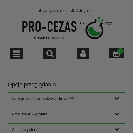
Zarejestruj się
Zaloguj się
Opcje przeglądania
Kategorie: Liczydło dziesiątkowe 90
Producent: (wybierz)
Cena: (wybierz)