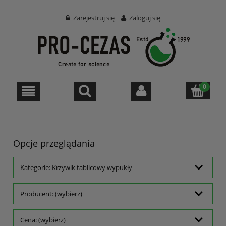
Zarejestruj się
Zaloguj się
Opcje przeglądania
Kategorie: Krzywik tablicowy wypukły
Producent: (wybierz)
Cena: (wybierz)