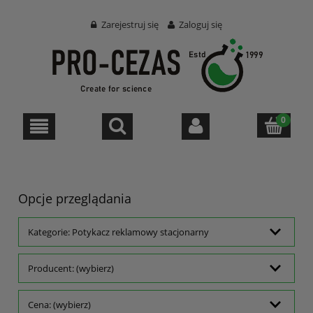
Zarejestruj się
Zaloguj się
Opcje przeglądania
Kategorie: Potykacz reklamowy stacjonarny
Producent: (wybierz)
Cena: (wybierz)