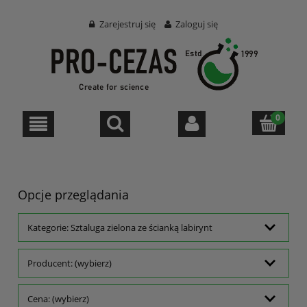
Zarejestruj się
Zaloguj się
Opcje przeglądania
Kategorie: Sztaluga zielona ze ścianką labirynt
Producent: (wybierz)
Cena: (wybierz)