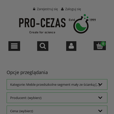
Zarejestruj się
Zaloguj się
Opcje przeglądania
Kategorie: Meble przedszkolne segment mały ze ścianką [...]
Producent: (wybierz)
Cena: (wybierz)