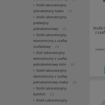
Stolik laboratoryjny
jednokomory maksi
(1)
Stolik laboratoryjny
podwójny
Stolik
jednokomorowy
(1)
z sza
Stolik laboratoryjny
ekonomiczny z szafka
szufladowy
(1)
zawier
Stoli laboratoryjny
ekonomiczny z szafka
jednokomorowy mini
(1)
Stolik laboratoryjny
ekonomiczny z szafką
jednokomorowy maksi
(1)
Stolik laboratoryjny
komfort
(1)
Stolik Laboratoryjny