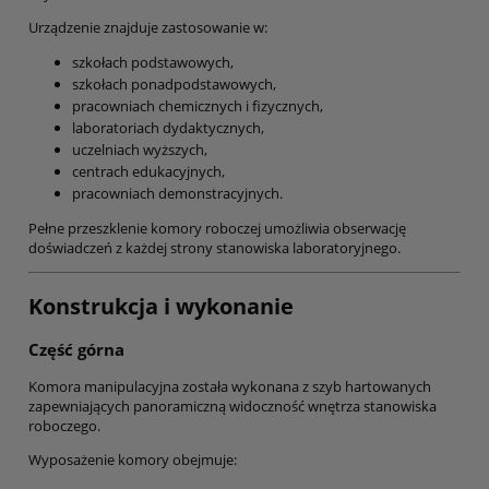
Urządzenie znajduje zastosowanie w:
szkołach podstawowych,
szkołach ponadpodstawowych,
pracowniach chemicznych i fizycznych,
laboratoriach dydaktycznych,
uczelniach wyższych,
centrach edukacyjnych,
pracowniach demonstracyjnych.
Pełne przeszklenie komory roboczej umożliwia obserwację
doświadczeń z każdej strony stanowiska laboratoryjnego.
Konstrukcja i wykonanie
Część górna
Komora manipulacyjna została wykonana z szyb hartowanych
zapewniających panoramiczną widoczność wnętrza stanowiska
roboczego.
Wyposażenie komory obejmuje: