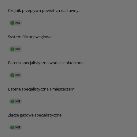
Czujnik przepływu powietrza nastawny:
System filtracji węglowej:
Bateria specjalistyczna woda ciepła/zimna:
Bateria specjalistyczna z mieszaczem:
Złącze gazowe specjalistyczne: