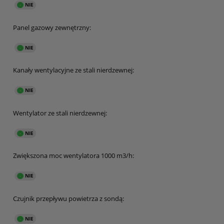
Panel gazowy zewnętrzny:
Kanały wentylacyjne ze stali nierdzewnej:
Wentylator ze stali nierdzewnej:
Zwiększona moc wentylatora 1000 m3/h:
Czujnik przepływu powietrza z sondą: