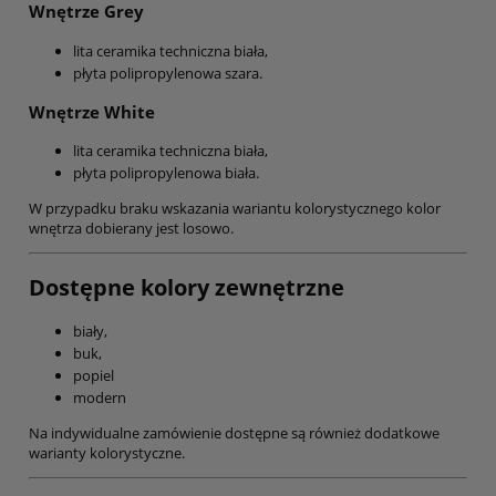
Wnętrze Grey
lita ceramika techniczna biała,
płyta polipropylenowa szara.
Wnętrze White
lita ceramika techniczna biała,
płyta polipropylenowa biała.
W przypadku braku wskazania wariantu kolorystycznego kolor
wnętrza dobierany jest losowo.
Dostępne kolory zewnętrzne
biały,
buk,
popiel
modern
Na indywidualne zamówienie dostępne są również dodatkowe
warianty kolorystyczne.