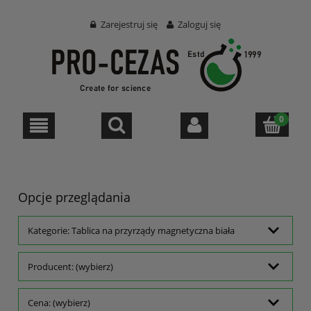
Zarejestruj się
Zaloguj się
Opcje przeglądania
Kategorie: Tablica na przyrządy magnetyczna biała
Producent: (wybierz)
Cena: (wybierz)